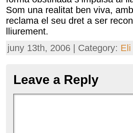
Som una realitat ben viva, amb
reclama el seu dret a ser recon
lliurement.
juny 13th, 2006 | Category:
Eli
Leave a Reply