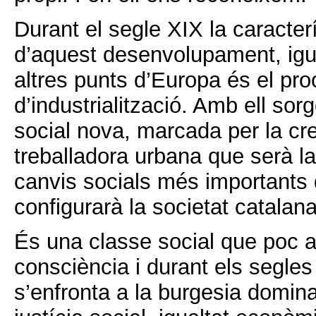
Durant el segle XIX la caracter
d’aquest desenvolupament, igu
altres punts d’Europa és el pr
d’industrialització. Amb ell sorg
social nova, marcada per la cr
treballadora urbana que serà la
canvis socials més importants d
configurarà la societat catala
És una classe social que poc 
consciència i durant els segles
s’enfronta a la burgesia domin