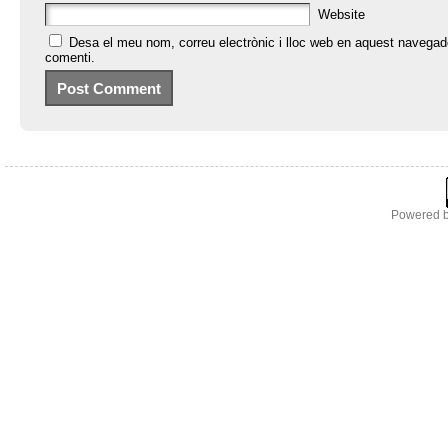
Website
Desa el meu nom, correu electrònic i lloc web en aquest navegad
comenti.
Powered 