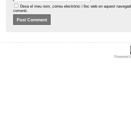
Desa el meu nom, correu electrònic i lloc web en aquest navegad
comenti.
Powered 