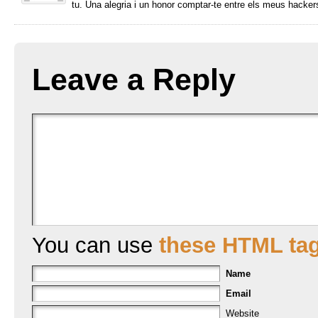
tu. Una alegria i un honor comptar-te entre els meus hacker
Leave a Reply
You can use
these HTML ta
Name
Email
Website